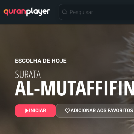
ESCOLHA DE HOJE
SURATA
AL-MUTAFFIFI
INICIAR
ADICIONAR AOS FAVORITOS