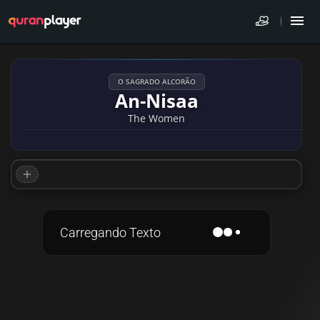
O SAGRADO ALCORÃO
An-Nisaa
The Women
Carregando Texto