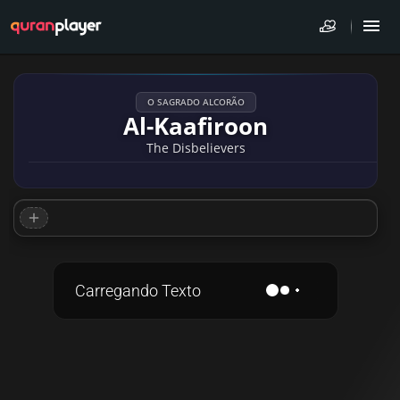
O SAGRADO ALCORÃO
Al-Kaafiroon
The Disbelievers
Carregando Texto