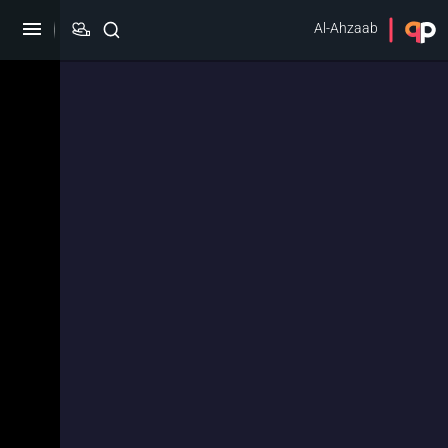
Al-Ahzaab