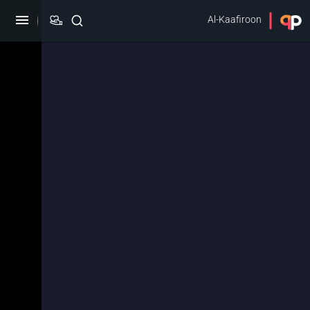
Al-Kaafiroon