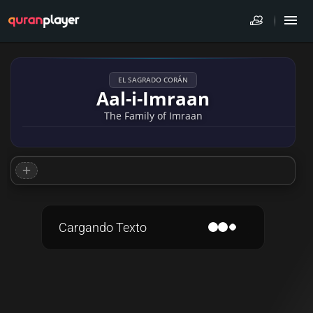
EL SAGRADO CORÁN
Aal-i-Imraan
The Family of Imraan
Cargando Texto