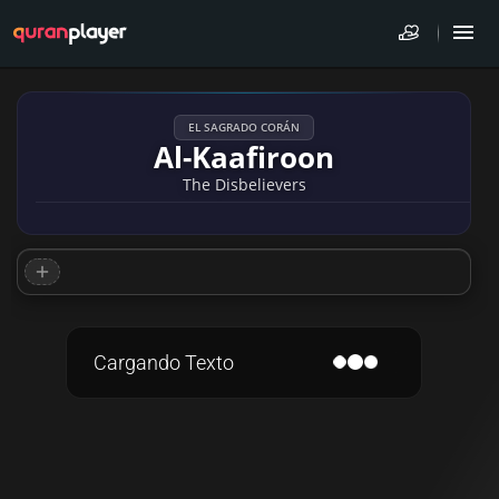
EL SAGRADO CORÁN
Al-Kaafiroon
The Disbelievers
Cargando Texto