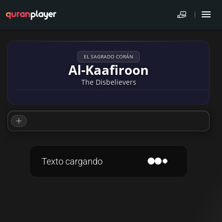
EL SAGRADO CORÁN
Al-Kaafiroon
The Disbelievers
Texto cargando