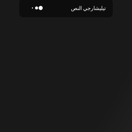
تيليشارجي النص