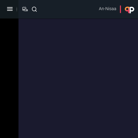
An-Nisaa