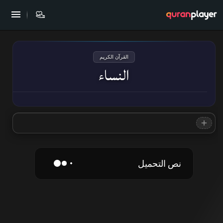
القرآن الكريم
النساء
نص التحميل