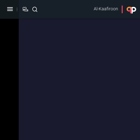
Al-Kaafiroon