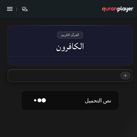
القرآن الكريم
الكافرون
نص التحميل