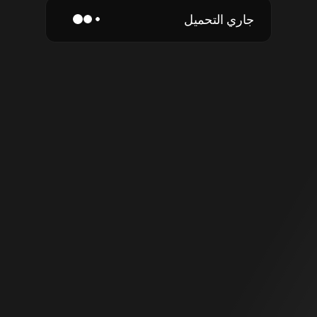
جاري التحميل