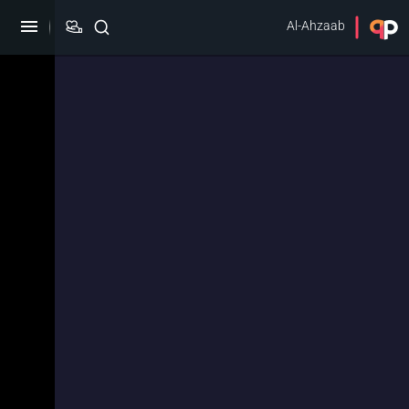
Al-Ahzaab