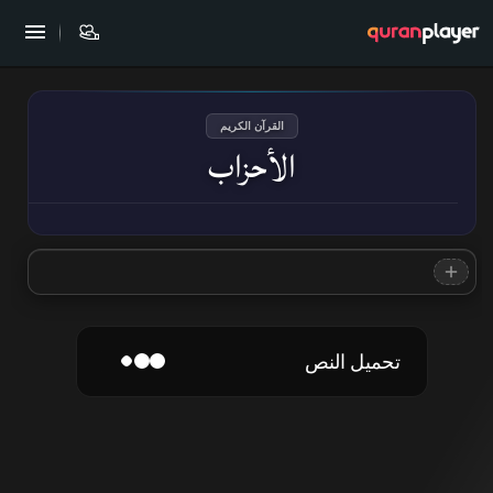
القرآن الكريم
الأحزاب
تحميل النص